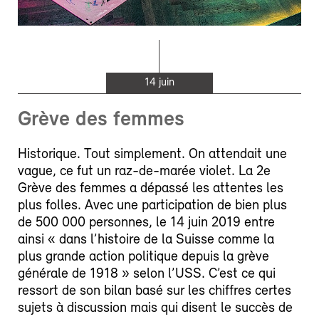
14 juin
Grève des femmes
Historique. Tout simplement. On attendait une
vague, ce fut un raz-de-marée violet. La 2e
Grève des femmes a dépassé les attentes les
plus folles. Avec une participation de bien plus
de 500 000 personnes, le 14 juin 2019 entre
ainsi « dans l’histoire de la Suisse comme la
plus grande action politique depuis la grève
générale de 1918 » selon l’USS. C’est ce qui
ressort de son bilan basé sur les chiffres certes
sujets à discussion mais qui disent le succès de