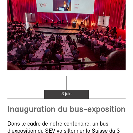
3 juin
Inauguration du bus-exposition
Dans le cadre de notre centenaire, un bus
d‘exposition du SEV va sillonner la Suisse du 3