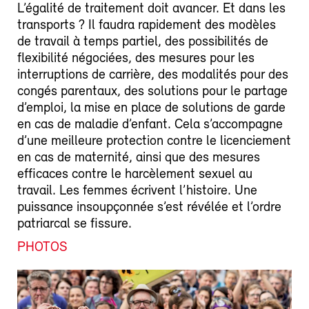
L’égalité de traitement doit avancer. Et dans les
transports ? Il faudra rapidement des modèles
de travail à temps partiel, des possibilités de
flexibilité négociées, des mesures pour les
interruptions de carrière, des modalités pour des
congés parentaux, des solutions pour le partage
d’emploi, la mise en place de solutions de garde
en cas de maladie d’enfant. Cela s’accompagne
d’une meilleure protection contre le licenciement
en cas de maternité, ainsi que des mesures
efficaces contre le harcèlement sexuel au
travail. Les femmes écrivent l’histoire. Une
puissance insoupçonnée s’est révélée et l’ordre
patriarcal se fissure.
PHOTOS