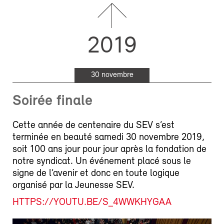
2019
30 novembre
Soirée finale
Cette année de centenaire du SEV s’est
terminée en beauté samedi 30 novembre 2019,
soit 100 ans jour pour jour après la fondation de
notre syndicat. Un événement placé sous le
signe de l’avenir et donc en toute logique
organisé par la Jeunesse SEV.
HTTPS://YOUTU.BE/S_4WWKHYGAA