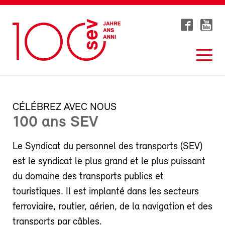
CÉLÉBREZ AVEC NOUS
100 ans SEV
Le Syndicat du personnel des transports (SEV)
est le syndicat le plus grand et le plus puissant
du domaine des transports publics et
touristiques. Il est implanté dans les secteurs
ferroviaire, routier, aérien, de la navigation et des
transports par câbles.