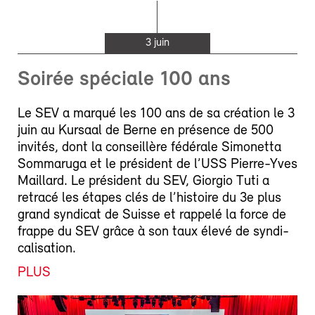
3 juin
Soirée spéciale 100 ans
Le SEV a marqué les 100 ans de sa création le 3
juin au Kursaal de Berne en présence de 500
invités, dont la conseillère fédérale Simonetta
Sommaruga et le président de l’USS Pierre-Yves
Maillard. Le président du SEV, Giorgio Tuti a
retracé les étapes clés de l’histoire du 3e plus
grand syndicat de Suisse et rappelé la force de
frappe du SEV grâce à son taux élevé de syndi-
calisation.
PLUS