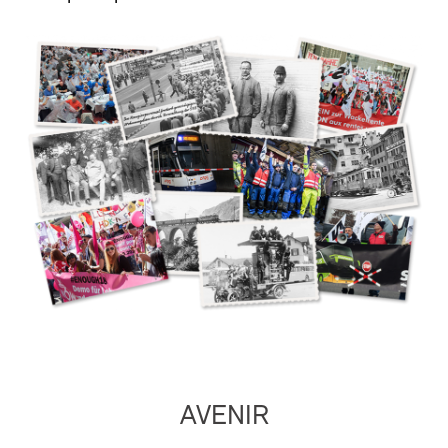
AVENIR