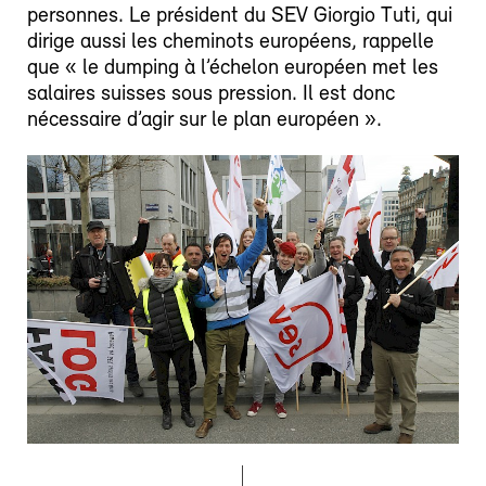
personnes. Le président du SEV Giorgio Tuti, qui
dirige aussi les cheminots européens, rappelle
que « le dumping à l’échelon européen met les
salaires suisses sous pression. Il est donc
nécessaire d’agir sur le plan européen ».