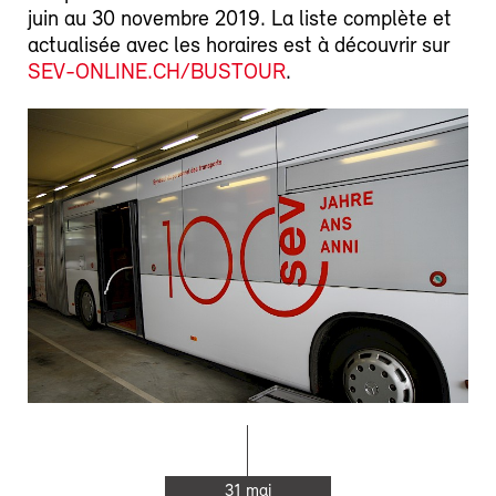
juin au 30 novembre 2019. La liste complète et
actualisée avec les horaires est à découvrir sur
SEV-ONLINE.CH/BUSTOUR
.
31 mai