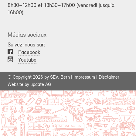
8h30–12h00 et 13h30–17h00 (vendredi jusqu'à
16h00)
Médias sociaux
Suivez-nous sur:
Facebook
Youtube
© Copyright 2026 by SEV, Bern |
Impressum
|
Disclaimer
Website by
update AG