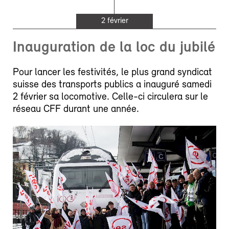
2 février
Inauguration de la loc du jubilé
Pour lancer les festivités, le plus grand syndicat
suisse des transports publics a inauguré samedi
2 février sa locomotive. Celle-ci circulera sur le
réseau CFF durant une année.