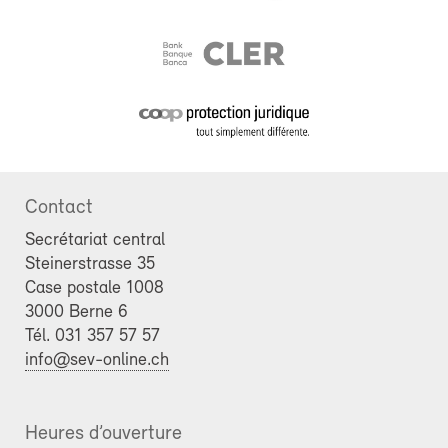
Contact
Secrétariat central
Steinerstrasse 35
Case postale 1008
3000 Berne 6
Tél. 031 357 57 57
info@sev-online.ch
Heures d’ouverture