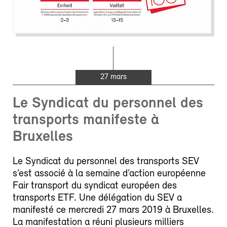
27 mars
Le Syndicat du personnel des
transports manifeste à
Bruxelles
Le Syndicat du personnel des transports SEV
s’est associé à la semaine d’action européenne
Fair transport du syndicat européen des
transports ETF. Une délégation du SEV a
manifesté ce mercredi 27 mars 2019 à Bruxelles.
La manifestation a réuni plusieurs milliers