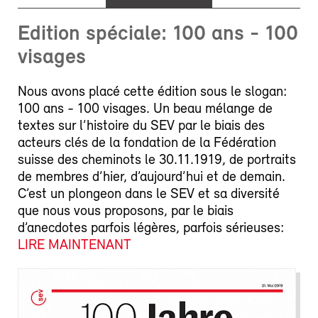
Edition spéciale: 100 ans - 100
visages
Nous avons placé cette édition sous le slogan:
100 ans - 100 visages. Un beau mélange de
textes sur l’histoire du SEV par le biais des
acteurs clés de la fondation de la Fédération
suisse des cheminots le 30.11.1919, de portraits
de membres d’hier, d’aujourd’hui et de demain.
C’est un plongeon dans le SEV et sa diversité
que nous vous proposons, par le biais
d’anecdotes parfois légères, parfois sérieuses:
LIRE MAINTENANT