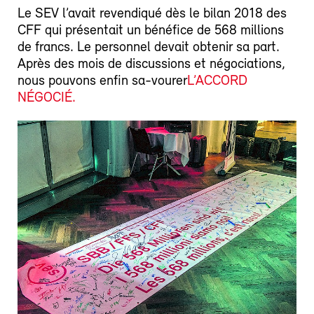
Le SEV l’avait revendiqué dès le bilan 2018 des
CFF qui présentait un bénéfice de 568 millions
de francs. Le personnel devait obtenir sa part.
Après des mois de discussions et négociations,
nous pouvons enfin sa-vourer
L’ACCORD
NÉGOCIÉ.