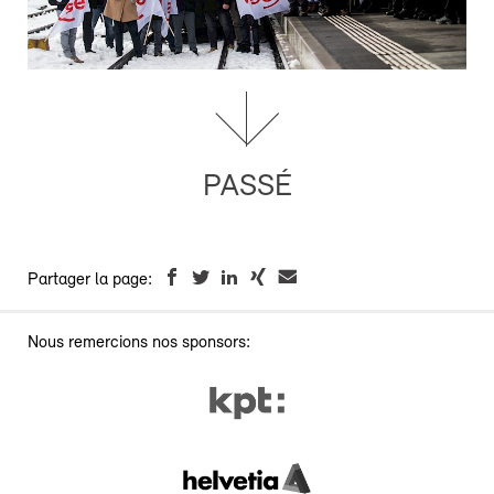
PASSÉ
Partager la page:
Nous remercions nos sponsors: