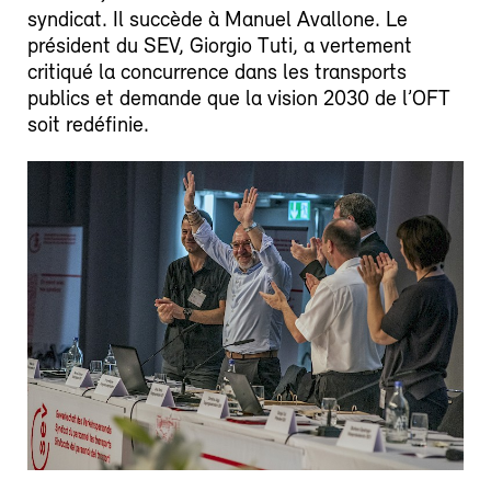
syndicat. Il succède à Manuel Avallone. Le
président du SEV, Giorgio Tuti, a vertement
critiqué la concurrence dans les transports
publics et demande que la vision 2030 de l’OFT
soit redéfinie.