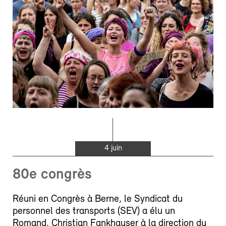
4 juin
80e congrès
Réuni en Congrès à Berne, le Syndicat du
personnel des transports (SEV) a élu un
Romand, Christian Fankhauser à la direction du