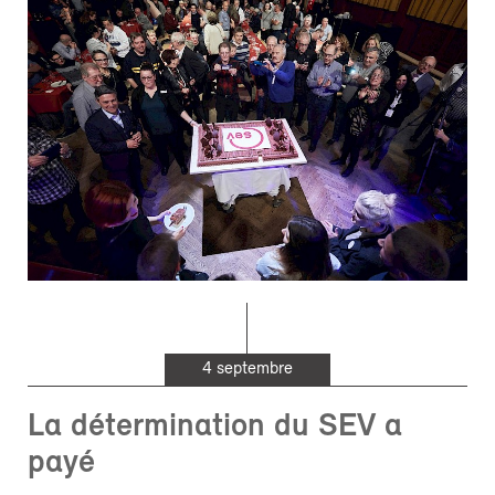
4 septembre
La détermination du SEV a
payé