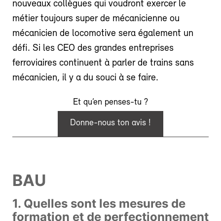
nouveaux collègues qui voudront exercer le
métier toujours super de mécanicienne ou
mécanicien de locomotive sera également un
défi. Si les CEO des grandes entreprises
ferroviaires continuent à parler de trains sans
mécanicien, il y a du souci à se faire.
Et qu’en penses-tu ?
Donne-nous ton avis !
BAU
1. Quelles sont les mesures de
formation et de perfectionnement