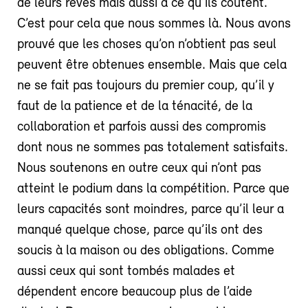
de leurs rêves mais aussi à ce qu’ils coûtent.
C’est pour cela que nous sommes là. Nous avons
prouvé que les choses qu’on n’obtient pas seul
peuvent être obtenues ensemble. Mais que cela
ne se fait pas toujours du premier coup, qu’il y
faut de la patience et de la ténacité, de la
collaboration et parfois aussi des compromis
dont nous ne sommes pas totalement satisfaits.
Nous soutenons en outre ceux qui n’ont pas
atteint le podium dans la compétition. Parce que
leurs capacités sont moindres, parce qu’il leur a
manqué quelque chose, parce qu’ils ont des
soucis à la maison ou des obligations. Comme
aussi ceux qui sont tombés malades et
dépendent encore beaucoup plus de l’aide