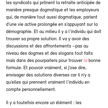
les syndicats qui prônent la retraite anticipée de
manière presque dogmatique et les employeurs
qui, de manière tout aussi dogmatique, parlent
d’une vie active prolongée en s’appuyant sur la
démographie. Et au milieu il y a l’individu qui doit
trouver sa propre solution. Il va y avoir des
discussions et des affrontements –pas au
niveau des dogmes et des slogans tout faits
mais dans des pourparlers pour trouver
la
bonne
formule. Et pouvoir vraiment, si j’ose dire,
envisager des solutions diverses car il n’y a
qu’elles qui prennent vraiment l’individu en
compte personnellement.
Il y a toutefois encore un élément : les