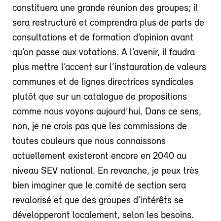
constituera une grande réunion des groupes; il
sera restructuré et comprendra plus de parts de
consultations et de formation d’opinion avant
qu’on passe aux votations. A l’avenir, il faudra
plus mettre l’accent sur l’instauration de valeurs
communes et de lignes directrices syndicales
plutôt que sur un catalogue de propositions
comme nous voyons aujourd’hui. Dans ce sens,
non, je ne crois pas que les commissions de
toutes couleurs que nous connaissons
actuellement existeront encore en 2040 au
niveau SEV national. En revanche, je peux très
bien imaginer que le comité de section sera
revalorisé et que des groupes d’intérêts se
développeront localement, selon les besoins.