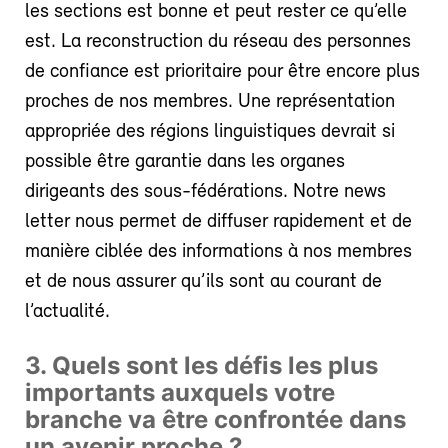
les sections est bonne et peut rester ce qu’elle
est. La reconstruction du réseau des personnes
de confiance est prioritaire pour être encore plus
proches de nos membres. Une représentation
appropriée des régions linguistiques devrait si
possible être garantie dans les organes
dirigeants des sous-fédérations. Notre news
letter nous permet de diffuser rapidement et de
manière ciblée des informations à nos membres
et de nous assurer qu’ils sont au courant de
l’actualité.
3. Quels sont les défis les plus
importants auxquels votre
branche va être confrontée dans
un avenir proche ?