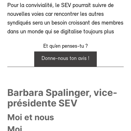
Pour la convivialité, le SEV pourrait suivre de
nouvelles voies car rencontrer les autres
syndiqués sera un besoin croissant des membres
dans un monde qui se digitalise toujours plus
Et qu’en penses-tu ?
Donne-nous ton avis !
Barbara Spalinger, vice-
présidente SEV
Moi et nous
Moi