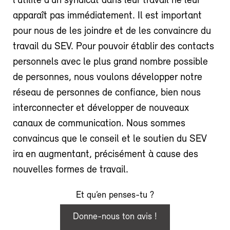
l’utilité d’un syndicat dans leur travail ne leur
apparaît pas immédiatement. Il est important
pour nous de les joindre et de les convaincre du
travail du SEV. Pour pouvoir établir des contacts
personnels avec le plus grand nombre possible
de personnes, nous voulons développer notre
réseau de personnes de confiance, bien nous
interconnecter et développer de nouveaux
canaux de communication. Nous sommes
convaincus que le conseil et le soutien du SEV
ira en augmentant, précisément à cause des
nouvelles formes de travail.
Et qu’en penses-tu ?
Donne-nous ton avis !