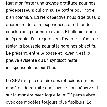
faut manifester une grande gratitude pour nos
prédécesseurs qui ont su se battre pour notre
bien commun. La rétrospective nous aide aussi à
apprendre de leurs expériences et à tirer des
conclusions pour notre avenir. Et elle est donc
inséparable d’un regard vers l’avant : il s’agit de
régler la boussole pour atteindre nos objectifs.
Le présent, entre le passé et l’avenir, est la
preuve évidente qu’un syndicat reste
indispensable aujourd’hui.
Le SEV m’a prié de faire des réflexions sur les
modèles de retraite que l’avenir nous réserve et
sur la manière avec laquelle la PV pense vivre
avec ces modèles toujours plus flexibles. La