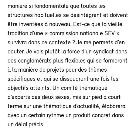
manière si fondamentale que toutes les
structures habituelles se désintègrent et doivent
être inventées à nouveau. Est-ce que la vieille
tradition d’une « commission nationale SEV »
survivra dans ce contexte ? Je me permets d’en
douter. Je vois plutôt la force d’un syndicat dans
des conglomérats plus flexibles qui se formeront
à la manière de projets pour des thèmes
spécifiques et qui se dissoudront une fois les
objectifs atteints. Un comité thématique
d’experts des deux sexes, mis sur pied à court
terme sur une thématique d’actualité, élaborera
avec un certain rythme un produit concret dans
un délai précis.