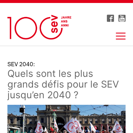
SEV 2040:
Quels sont les plus
grands défis pour le SEV
jusqu’en 2040 ?