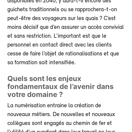
disponibles en 2040, y aura-t-il encore des
guichets traditionnels ou se rapprochera-t-on
peut-être des voyageurs sur les quais ? C’est
moins décisif que d’en assurer un accès convivial
et sans restriction. L’important est que le
personnel en contact direct avec les clients
cesse de faire l’objet de rationalisations et que
sa formation soit intensifiée.
Quels sont les enjeux
fondamentaux de l’avenir dans
votre domaine ?
La numérisation entraine la création de
nouveaux métiers. De nouvelles et nouveaux
collègues sont engagés au chemin de fer et