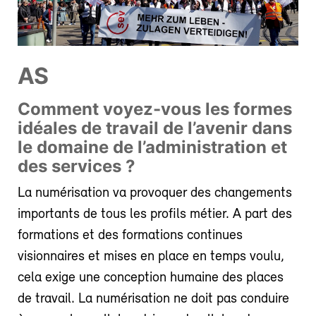
AS
Comment voyez-vous les formes
idéales de travail de l’avenir dans
le domaine de l’administration et
des services ?
La numérisation va provoquer des changements
importants de tous les profils métier. A part des
formations et des formations continues
visionnaires et mises en place en temps voulu,
cela exige une conception humaine des places
de travail. La numérisation ne doit pas conduire