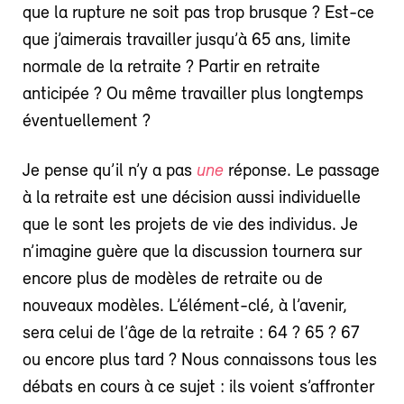
que la rupture ne soit pas trop brusque ? Est-ce
que j’aimerais travailler jusqu’à 65 ans, limite
normale de la retraite ? Partir en retraite
anticipée ? Ou même travailler plus longtemps
éventuellement ?
Je pense qu’il n’y a pas
une
réponse. Le passage
à la retraite est une décision aussi individuelle
que le sont les projets de vie des individus. Je
n’imagine guère que la discussion tournera sur
encore plus de modèles de retraite ou de
nouveaux modèles. L’élément-clé, à l’avenir,
sera celui de l’âge de la retraite : 64 ? 65 ? 67
ou encore plus tard ? Nous connaissons tous les
débats en cours à ce sujet : ils voient s’affronter