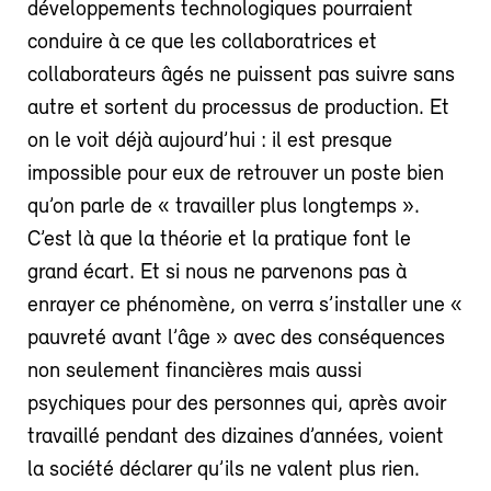
développements technologiques pourraient
conduire à ce que les collaboratrices et
collaborateurs âgés ne puissent pas suivre sans
autre et sortent du processus de production. Et
on le voit déjà aujourd’hui : il est presque
impossible pour eux de retrouver un poste bien
qu’on parle de « travailler plus longtemps ».
C’est là que la théorie et la pratique font le
grand écart. Et si nous ne parvenons pas à
enrayer ce phénomène, on verra s’installer une «
pauvreté avant l’âge » avec des conséquences
non seulement financières mais aussi
psychiques pour des personnes qui, après avoir
travaillé pendant des dizaines d’années, voient
la société déclarer qu’ils ne valent plus rien.