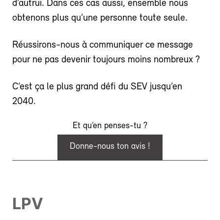
d’autrui. Dans ces cas aussi, ensemble nous
obtenons plus qu’une personne toute seule.
Réussirons-nous à communiquer ce message
pour ne pas devenir toujours moins nombreux ?
C’est ça le plus grand défi du SEV jusqu’en
2040.
Et qu’en penses-tu ?
Donne-nous ton avis !
LPV