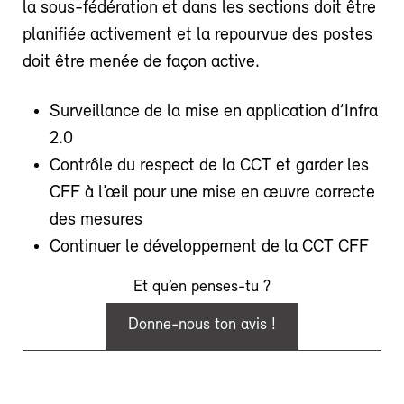
la sous-fédération et dans les sections doit être
planifiée activement et la repourvue des postes
doit être menée de façon active.
Surveillance de la mise en application d’Infra
2.0
Contrôle du respect de la CCT et garder les
CFF à l’œil pour une mise en œuvre correcte
des mesures
Continuer le développement de la CCT CFF
Et qu’en penses-tu ?
Donne-nous ton avis !