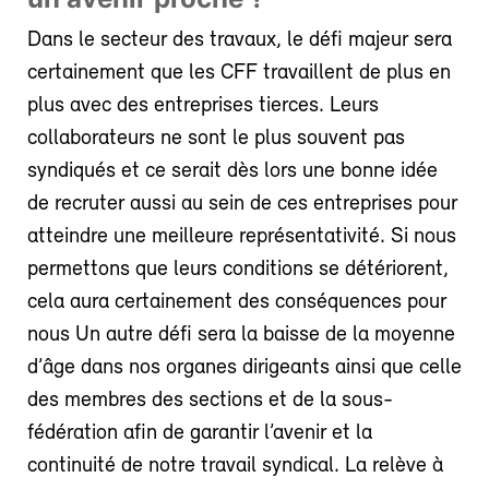
Dans le secteur des travaux, le défi majeur sera
certainement que les CFF travaillent de plus en
plus avec des entreprises tierces. Leurs
collaborateurs ne sont le plus souvent pas
syndiqués et ce serait dès lors une bonne idée
de recruter aussi au sein de ces entreprises pour
atteindre une meilleure représentativité. Si nous
permettons que leurs conditions se détériorent,
cela aura certainement des conséquences pour
nous Un autre défi sera la baisse de la moyenne
d’âge dans nos organes dirigeants ainsi que celle
des membres des sections et de la sous-
fédération afin de garantir l’avenir et la
continuité de notre travail syndical. La relève à