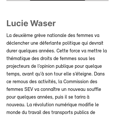
Lucie Waser
La deuxième grève nationale des femmes va
déclencher une déferlante politique qui devrait
durer quelques années. Cette force va mettre la
thématique des droits de femmes sous les
projecteurs de l’opinion publique pour quelque
temps, avant qu’à son tour elle s’éteigne. Dans
ce remous des activités, la Commission des
femmes SEV va connaître un nouveau souffle
pour quelques années, puis il se tarira à
nouveau. La révolution numérique modifie le
monde du travail des transports publics de