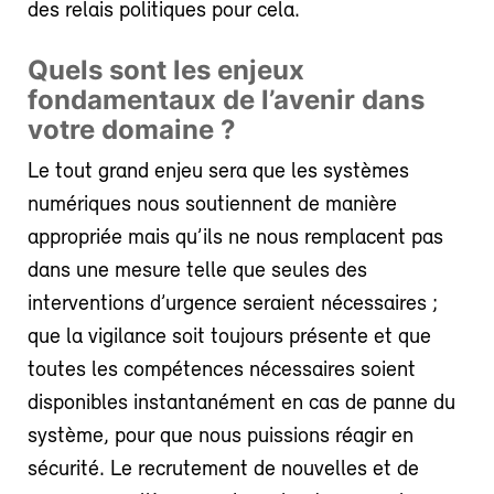
des relais politiques pour cela.
Quels sont les enjeux
fondamentaux de l’avenir dans
votre domaine ?
Le tout grand enjeu sera que les systèmes
numériques nous soutiennent de manière
appropriée mais qu’ils ne nous remplacent pas
dans une mesure telle que seules des
interventions d’urgence seraient nécessaires ;
que la vigilance soit toujours présente et que
toutes les compétences nécessaires soient
disponibles instantanément en cas de panne du
système, pour que nous puissions réagir en
sécurité. Le recrutement de nouvelles et de