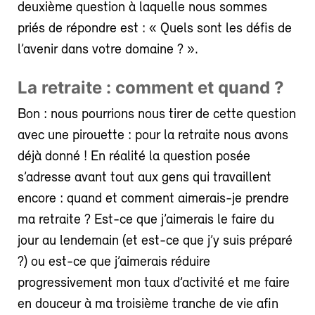
deuxième question à laquelle nous sommes
priés de répondre est : « Quels sont les défis de
l’avenir dans votre domaine ? ».
La retraite : comment et quand ?
Bon : nous pourrions nous tirer de cette question
avec une pirouette : pour la retraite nous avons
déjà donné ! En réalité la question posée
s’adresse avant tout aux gens qui travaillent
encore : quand et comment aimerais-je prendre
ma retraite ? Est-ce que j’aimerais le faire du
jour au lendemain (et est-ce que j’y suis préparé
?) ou est-ce que j’aimerais réduire
progressivement mon taux d’activité et me faire
en douceur à ma troisième tranche de vie afin