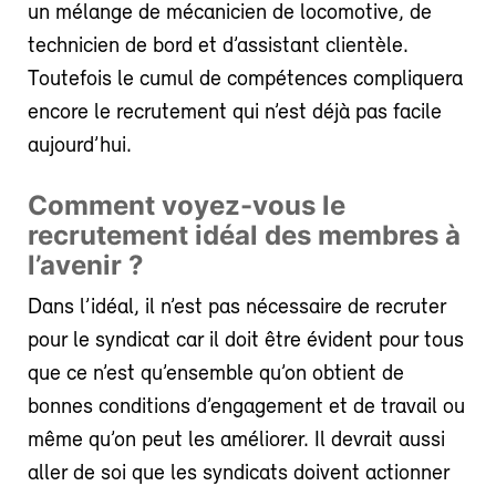
un mélange de mécanicien de locomotive, de
technicien de bord et d’assistant clientèle.
Toutefois le cumul de compétences compliquera
encore le recrutement qui n’est déjà pas facile
aujourd’hui.
Comment voyez-vous le
recrutement idéal des membres à
l’avenir ?
Dans l’idéal, il n’est pas nécessaire de recruter
pour le syndicat car il doit être évident pour tous
que ce n’est qu’ensemble qu’on obtient de
bonnes conditions d’engagement et de travail ou
même qu’on peut les améliorer. Il devrait aussi
aller de soi que les syndicats doivent actionner