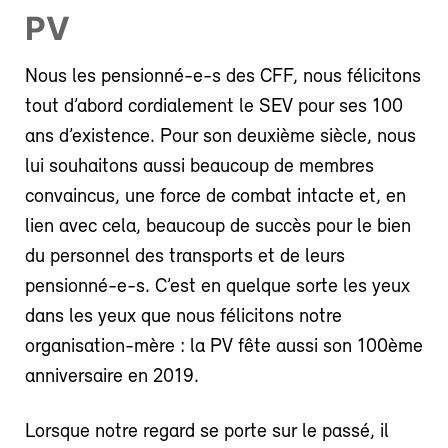
PV
Nous les pensionné-e-s des CFF, nous félicitons
tout d’abord cordialement le SEV pour ses 100
ans d’existence. Pour son deuxième siècle, nous
lui souhaitons aussi beaucoup de membres
convaincus, une force de combat intacte et, en
lien avec cela, beaucoup de succès pour le bien
du personnel des transports et de leurs
pensionné-e-s. C’est en quelque sorte les yeux
dans les yeux que nous félicitons notre
organisation-mère : la PV fête aussi son 100ème
anniversaire en 2019.
Lorsque notre regard se porte sur le passé, il