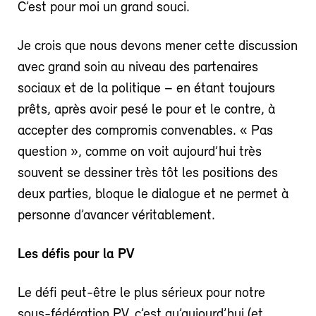
C’est pour moi un grand souci.
Je crois que nous devons mener cette discussion
avec grand soin au niveau des partenaires
sociaux et de la politique – en étant toujours
prêts, après avoir pesé le pour et le contre, à
accepter des compromis convenables. « Pas
question », comme on voit aujourd’hui très
souvent se dessiner très tôt les positions des
deux parties, bloque le dialogue et ne permet à
personne d’avancer véritablement.
Les défis pour la PV
Le défi peut-être le plus sérieux pour notre
sous-fédération PV, c’est qu’aujourd’hui (et