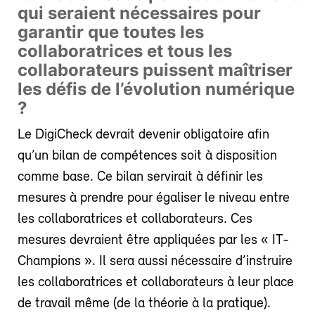
qui seraient nécessaires pour
garantir que toutes les
collaboratrices et tous les
collaborateurs puissent maîtriser
les défis de l’évolution numérique
?
Le DigiCheck devrait devenir obligatoire afin
qu’un bilan de compétences soit à disposition
comme base. Ce bilan servirait à définir les
mesures à prendre pour égaliser le niveau entre
les collaboratrices et collaborateurs. Ces
mesures devraient être appliquées par les « IT-
Champions ». Il sera aussi nécessaire d’instruire
les collaboratrices et collaborateurs à leur place
de travail même (de la théorie à la pratique).