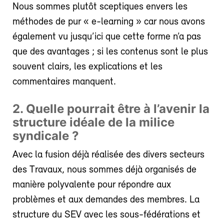
Nous sommes plutôt sceptiques envers les
méthodes de pur « e-learning » car nous avons
également vu jusqu’ici que cette forme n’a pas
que des avantages ; si les contenus sont le plus
souvent clairs, les explications et les
commentaires manquent.
2. Quelle pourrait être à l’avenir la
structure idéale de la milice
syndicale ?
Avec la fusion déjà réalisée des divers secteurs
des Travaux, nous sommes déjà organisés de
manière polyvalente pour répondre aux
problèmes et aux demandes des membres. La
structure du SEV avec les sous-fédérations et