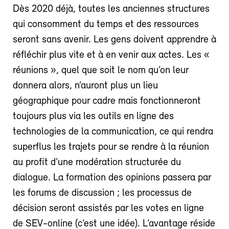
Dès 2020 déjà, toutes les anciennes structures
qui consomment du temps et des ressources
seront sans avenir. Les gens doivent apprendre à
réfléchir plus vite et à en venir aux actes. Les «
réunions », quel que soit le nom qu’on leur
donnera alors, n’auront plus un lieu
géographique pour cadre mais fonctionneront
toujours plus via les outils en ligne des
technologies de la communication, ce qui rendra
superflus les trajets pour se rendre à la réunion
au profit d’une modération structurée du
dialogue. La formation des opinions passera par
les forums de discussion ; les processus de
décision seront assistés par les votes en ligne
de SEV-online (c’est une idée). L’avantage réside