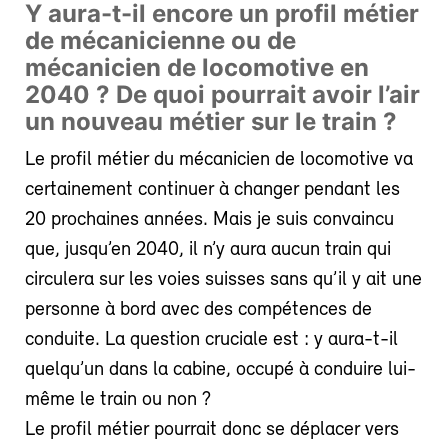
Y aura-t-il encore un profil métier
de mécanicienne ou de
mécanicien de locomotive en
2040 ? De quoi pourrait avoir l’air
un nouveau métier sur le train ?
Le profil métier du mécanicien de locomotive va
certainement continuer à changer pendant les
20 prochaines années. Mais je suis convaincu
que, jusqu’en 2040, il n’y aura aucun train qui
circulera sur les voies suisses sans qu’il y ait une
personne à bord avec des compétences de
conduite. La question cruciale est : y aura-t-il
quelqu’un dans la cabine, occupé à conduire lui-
même le train ou non ?
Le profil métier pourrait donc se déplacer vers