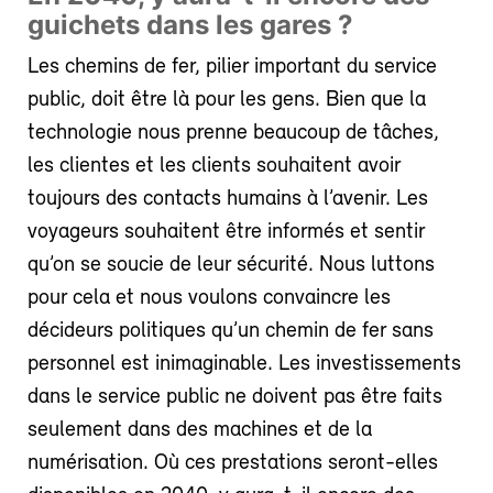
guichets dans les gares ?
Les chemins de fer, pilier important du service
public, doit être là pour les gens. Bien que la
technologie nous prenne beaucoup de tâches,
les clientes et les clients souhaitent avoir
toujours des contacts humains à l’avenir. Les
voyageurs souhaitent être informés et sentir
qu’on se soucie de leur sécurité. Nous luttons
pour cela et nous voulons convaincre les
décideurs politiques qu’un chemin de fer sans
personnel est inimaginable. Les investissements
dans le service public ne doivent pas être faits
seulement dans des machines et de la
numérisation. Où ces prestations seront-elles