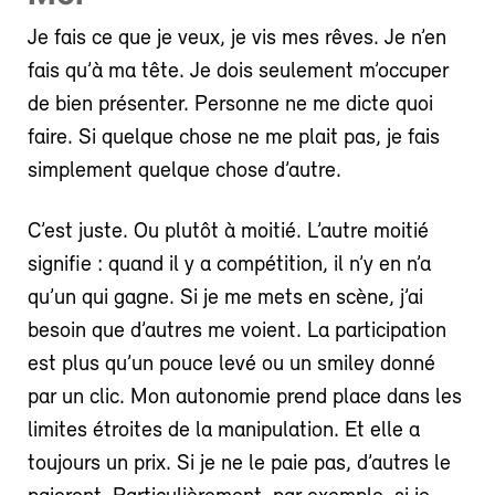
Je fais ce que je veux, je vis mes rêves. Je n’en
fais qu’à ma tête. Je dois seulement m’occuper
de bien présenter. Personne ne me dicte quoi
faire. Si quelque chose ne me plait pas, je fais
simplement quelque chose d’autre.
C’est juste. Ou plutôt à moitié. L’autre moitié
signifie : quand il y a compétition, il n’y en n’a
qu’un qui gagne. Si je me mets en scène, j’ai
besoin que d’autres me voient. La participation
est plus qu’un pouce levé ou un smiley donné
par un clic. Mon autonomie prend place dans les
limites étroites de la manipulation. Et elle a
toujours un prix. Si je ne le paie pas, d’autres le