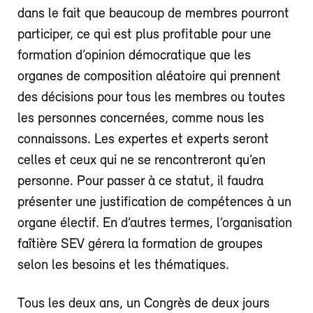
dans le fait que beaucoup de membres pourront
participer, ce qui est plus profitable pour une
formation d’opinion démocratique que les
organes de composition aléatoire qui prennent
des décisions pour tous les membres ou toutes
les personnes concernées, comme nous les
connaissons. Les expertes et experts seront
celles et ceux qui ne se rencontreront qu’en
personne. Pour passer à ce statut, il faudra
présenter une justification de compétences à un
organe électif. En d’autres termes, l’organisation
faîtière SEV gérera la formation de groupes
selon les besoins et les thématiques.
Tous les deux ans, un Congrès de deux jours