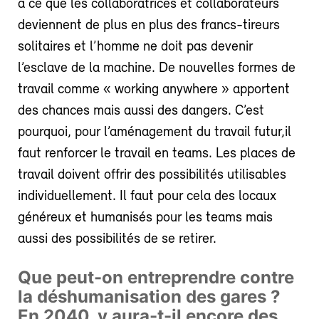
à ce que les collaboratrices et collaborateurs
deviennent de plus en plus des francs-tireurs
solitaires et l’homme ne doit pas devenir
l’esclave de la machine. De nouvelles formes de
travail comme « working anywhere » apportent
des chances mais aussi des dangers. C’est
pourquoi, pour l’aménagement du travail futur,il
faut renforcer le travail en teams. Les places de
travail doivent offrir des possibilités utilisables
individuellement. Il faut pour cela des locaux
généreux et humanisés pour les teams mais
aussi des possibilités de se retirer.
Que peut-on entreprendre contre
la déshumanisation des gares ?
En 2040, y aura-t-il encore des