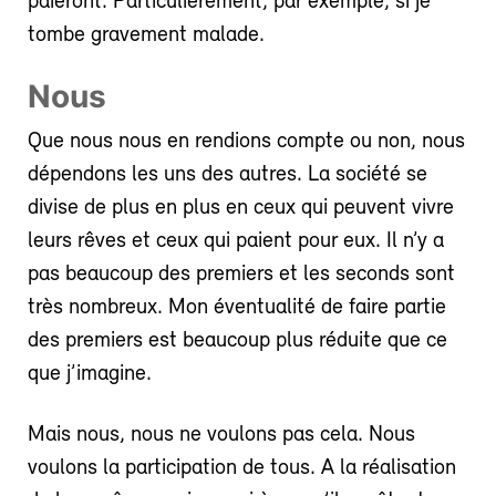
paieront. Particulièrement, par exemple, si je
tombe gravement malade.
Nous
Que nous nous en rendions compte ou non, nous
dépendons les uns des autres. La société se
divise de plus en plus en ceux qui peuvent vivre
leurs rêves et ceux qui paient pour eux. Il n’y a
pas beaucoup des premiers et les seconds sont
très nombreux. Mon éventualité de faire partie
des premiers est beaucoup plus réduite que ce
que j’imagine.
Mais nous, nous ne voulons pas cela. Nous
voulons la participation de tous. A la réalisation