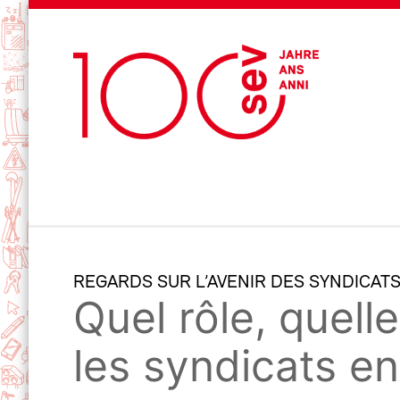
REGARDS SUR L’AVENIR DES SYNDICATS
Quel rôle, quell
les syndicats e