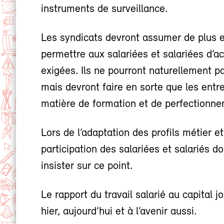
instruments de surveillance.
Les syndicats devront assumer de plus e
permettre aux salariées et salariées d’a
exigées. Ils ne pourront naturellement p
mais devront faire en sorte que les entr
matière de formation et de perfectionne
Lors de l’adaptation des profils métier e
participation des salariées et salariés d
insister sur ce point.
Le rapport du travail salarié au capital j
hier, aujourd’hui et à l’avenir aussi.