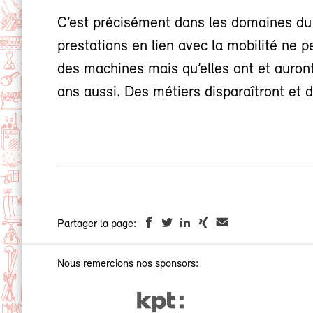
C’est précisément dans les domaines du se
prestations en lien avec la mobilité ne 
des machines mais qu’elles ont et auron
ans aussi. Des métiers disparaîtront et 
Partager la page:
Nous remercions nos sponsors: