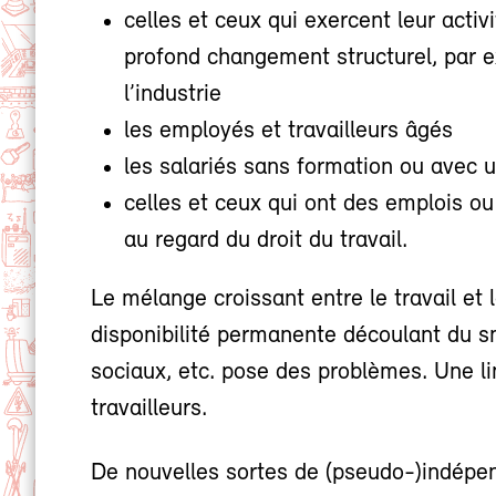
celles et ceux qui exercent leur acti
profond changement structurel, par e
l’industrie
les employés et travailleurs âgés
les salariés sans formation ou avec 
celles et ceux qui ont des emplois o
au regard du droit du travail.
Le mélange croissant entre le travail et l
disponibilité permanente découlant du sm
sociaux, etc. pose des problèmes. Une lim
travailleurs.
De nouvelles sortes de (pseudo-)indép